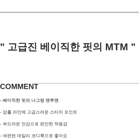
" 고급진 베이직한 핏의 MTM
"
COMMENT
-
베이직한 핏의 나그랑 맨투맨
- 암홀 라인에 고급스러운 스티치 포인트
- 부드러운 안감으로 편안한 착용감
- 세련된 데일리 코디룩으로 좋아요