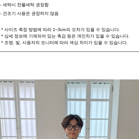
- 세탁시 찬물세탁 권장함
- 건조기 사용은 권장하지 않음
＊사이즈 측정 방법에 따라 1~3cm의 오차가 있을 수 있습니다.
＊
상세 정보에 기재되어 있는 촉감 등은 개인차가 있을 수 있습니다.
＊
조명, 빛, 사용자의 모니터에 따라 색상 차이가 있을 수 있습니다.