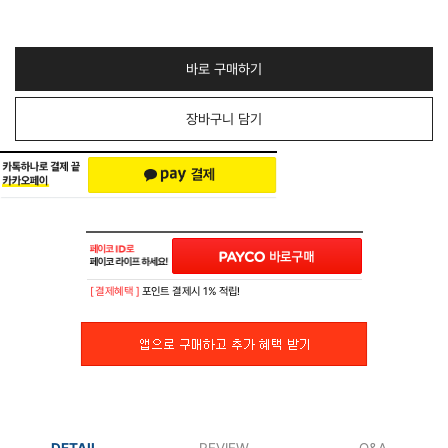
바로 구매하기
장바구니 담기
[ 결제혜택 ]
포인트 결제시 1% 적립!