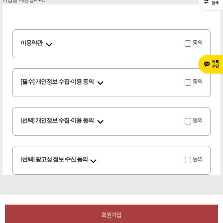
가입을 제공합니다.
이용약관
동의
[필수] 개인정보 수집·이용 동의
동의
[선택] 개인정보 수집·이용 동의
동의
[선택] 광고성 정보 수신 동의
동의
회원가입