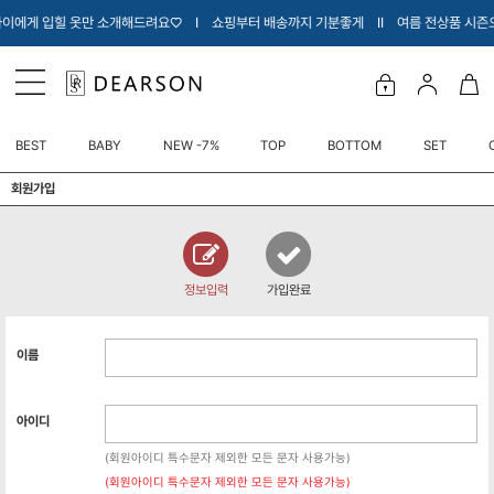
내아이에게 입힐 옷만 소개해드려요♡ Ι 쇼핑부터 배송까지 기분좋게 Ι
Ι 여름 전상품 시즌
BEST
BABY
NEW -7%
TOP
BOTTOM
SET
회원가입
정보입력
가입완료
이름
아이디
(회원아이디 특수문자 제외한 모든 문자 사용가능)
(회원아이디 특수문자 제외한 모든 문자 사용가능)