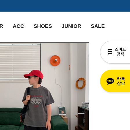
R
ACC
SHOES
JUNIOR
SALE