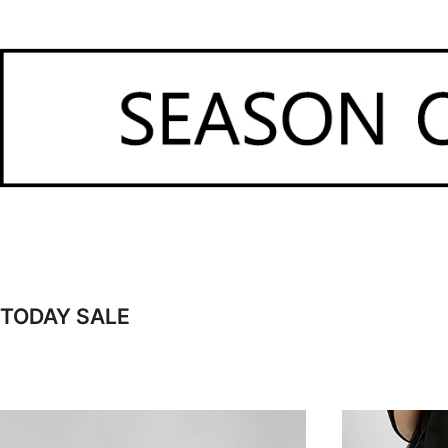
TODAY SALE