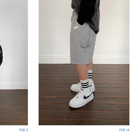
리뷰 2
리뷰 14