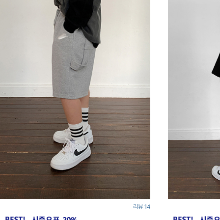
리뷰 14