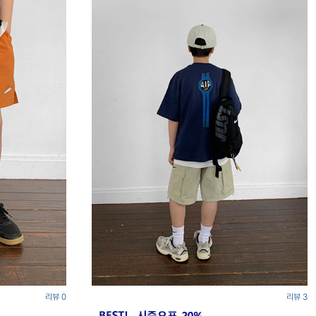
리뷰 0
리뷰 3