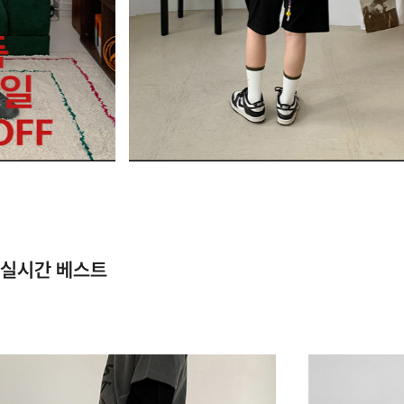
실시간 베스트