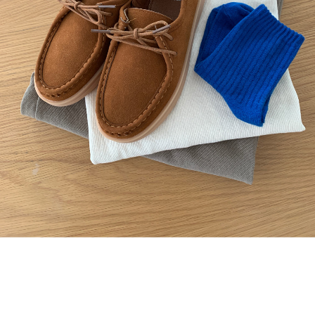
이코 라이프 하