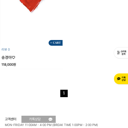
+ CART
리뷰 0
송경아♡
118,000원
1
고객센터
카톡상담
MON-FRIDAY 11:00AM - 4:00 PM (BREAK TIME 1:00PM - 2:00 PM)