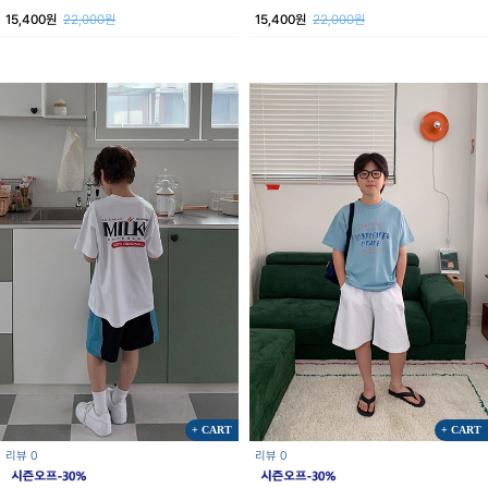
15,400원
22,000원
15,400원
22,000원
+ CART
+ CART
리뷰 0
리뷰 0