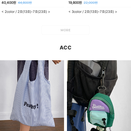
40,400원
44,800원
19,800원
22,000원
< 2color / 2호(13호)-7호(23호) >
< 3color / 2호(13호)-7호(23호) >
MORE
ACC