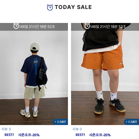
TODAY SALE
146일 21시간 18분 52초
146일 21시간 18분 52초
+ CART
+ CART
리뷰 3
리뷰 0