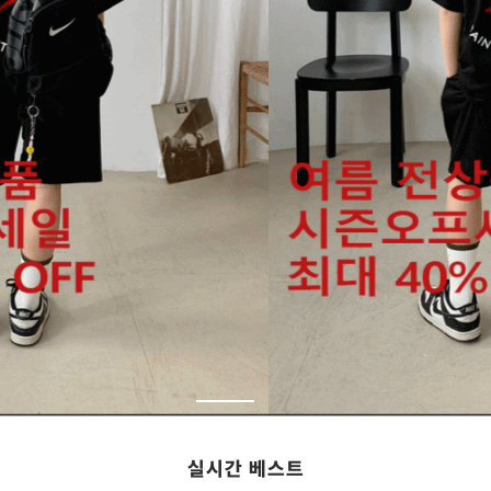
실시간 베스트