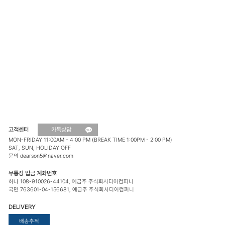
고객센터
카톡상담
MON-FRIDAY 11:00AM - 4:00 PM (BREAK TIME 1:00PM - 2:00 PM)
SAT, SUN, HOLIDAY OFF
문의 dearson5@naver.com
무통장 입금 계좌번호
하나 108-910026-44104, 예금주 주식회사디어컴퍼니
국민 763601-04-156681, 예금주 주식회사디어컴퍼니
DELIVERY
배송추적